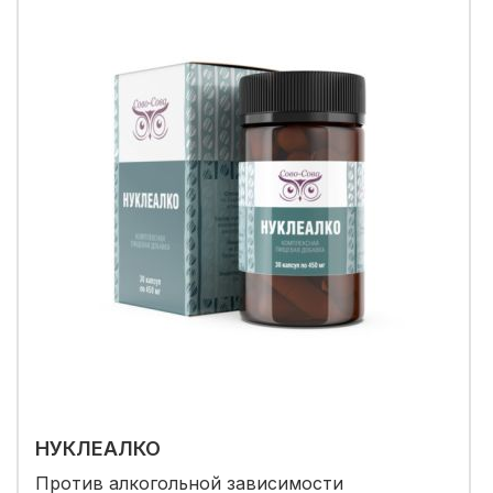
НУКЛЕАЛКО
Против алкогольной зависимости