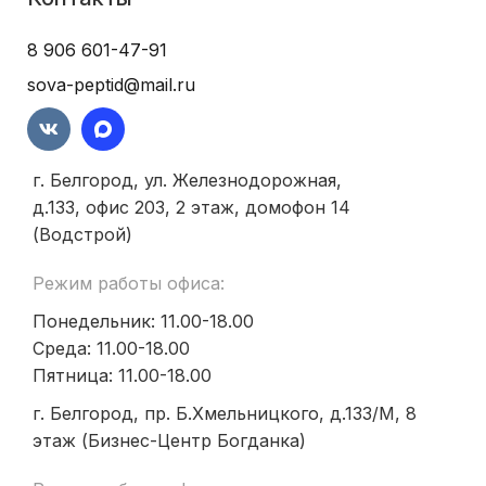
8 906 601-47-91
sova-peptid@mail.ru
г. Белгород, ул. Железнодорожная,
д.133, офис 203, 2 этаж, домофон 14
(Водстрой)
Режим работы офиса:
Понедельник: 11.00-18.00
Среда: 11.00-18.00
Пятница: 11.00-18.00
г. Белгород, пр. Б.Хмельницкого, д.133/М, 8
этаж (Бизнес-Центр Богданка)