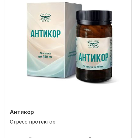
Антикор
Стресс протектор