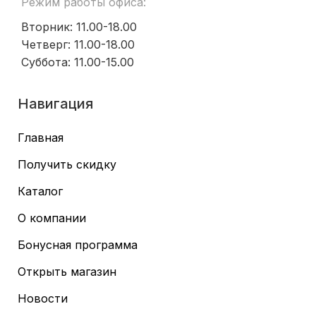
Режим работы офиса:
Вторник: 11.00-18.00
Четверг: 11.00-18.00
Суббота: 11.00-15.00
Навигация
Главная
Получить скидку
Каталог
О компании
Бонусная программа
Открыть магазин
Новости