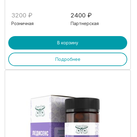
3200 ₽
2400 ₽
Розничная
Партнерская
В корзину
Подробнее