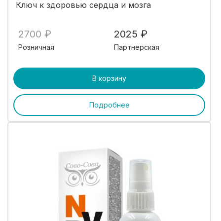
Ключ к здоровью сердца и мозга
2700 ₽
2025 ₽
Розничная
Партнерская
В корзину
Подробнее