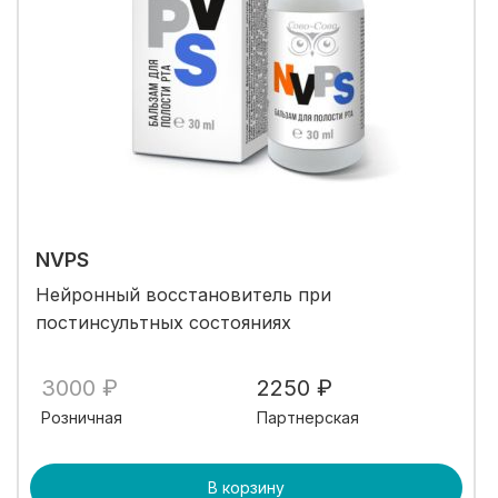
NVPS
Нейронный восстановитель при
постинсультных состояниях
3000 ₽
2250 ₽
Розничная
Партнерская
В корзину