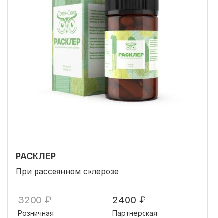
РАСКЛЕР
При рассеянном склерозе
3200 ₽
2400 ₽
Розничная
Партнерская