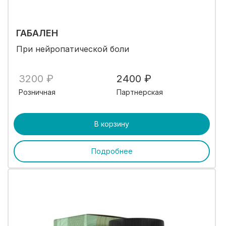
ГАБАЛЕН
При нейропатической боли
3200 ₽
2400 ₽
Розничная
Партнерская
В корзину
Подробнее