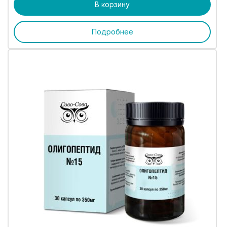
В корзину
Подробнее