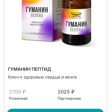
ГУМАНИН ПЕПТИД
Ключ к здоровью сердца и мозга
2700 ₽
2025 ₽
Розничная
Партнерская