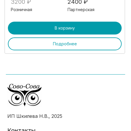
3200 ₽
2400 ₽
Розничная
Партнерская
В корзину
Подробнее
ИП Шкилева Н.В., 2025
Контакты