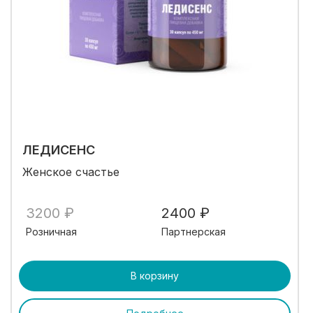
ЛЕДИСЕНС
Женское счастье
3200 ₽
2400 ₽
Розничная
Партнерская
В корзину