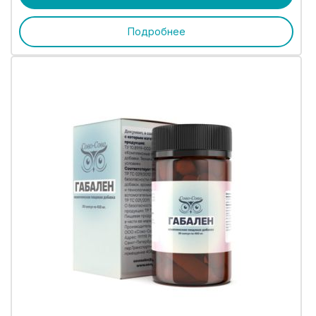
Подробнее