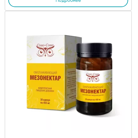
Подробнее