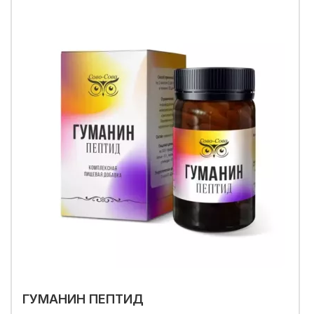
ГУМАНИН ПЕПТИД