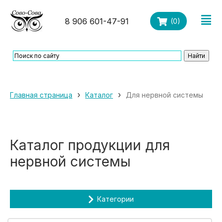
8 906 601-47-91
(
0
)
›
›
Главная страница
Каталог
Для нервной системы
Каталог продукции для
нервной системы
Категории