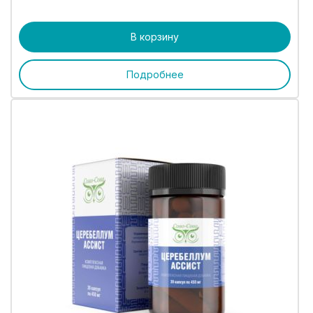
В корзину
Подробнее