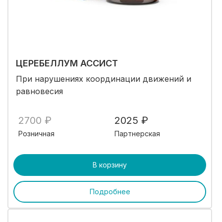
ЦЕРЕБЕЛЛУМ АССИСТ
При нарушениях координации движений и
равновесия
2700 ₽
2025 ₽
Розничная
Партнерская
В корзину
Подробнее