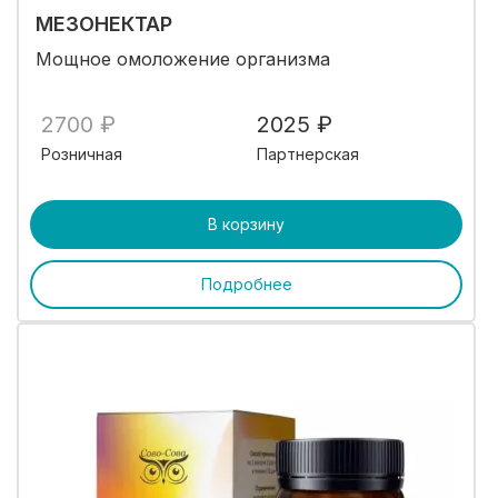
МЕЗОНЕКТАР
Мощное омоложение организма
2700 ₽
2025 ₽
Розничная
Партнерская
В корзину
Подробнее