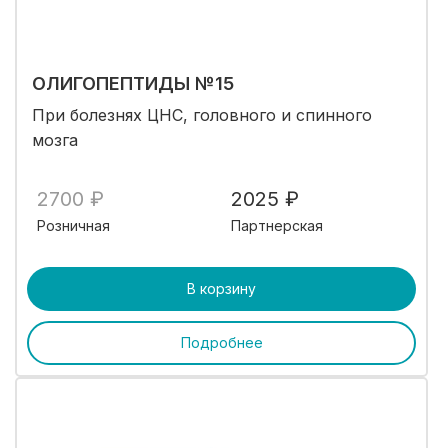
ОЛИГОПЕПТИДЫ №15
При болезнях ЦНС, головного и спинного
мозга
2700 ₽
2025 ₽
Розничная
Партнерская
В корзину
Подробнее