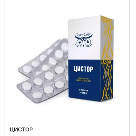
ЦИСТОР