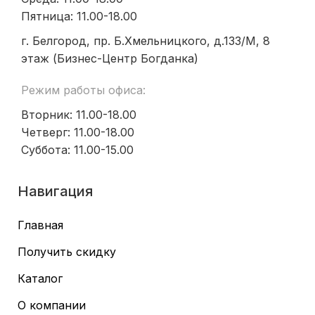
Пятница: 11.00-18.00
г. Белгород, пр. Б.Хмельницкого, д.133/М, 8
этаж (Бизнес-Центр Богданка)
Режим работы офиса:
Вторник: 11.00-18.00
Четверг: 11.00-18.00
Суббота: 11.00-15.00
Навигация
Главная
Получить скидку
Каталог
О компании