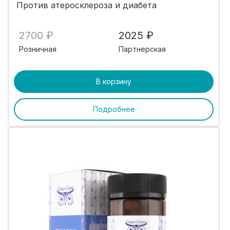
Против атеросклероза и диабета
2700 ₽
2025 ₽
Розничная
Партнерская
В корзину
Подробнее