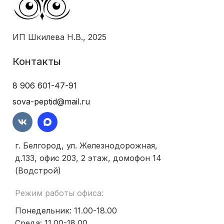
ИП Шкилева Н.В., 2025
Контакты
8 906 601-47-91
sova-peptid@mail.ru
г. Белгород, ул. Железнодорожная,
д.133, офис 203, 2 этаж, домофон 14
(Водстрой)
Режим работы офиса:
Понедельник: 11.00-18.00
Среда: 11.00-18.00