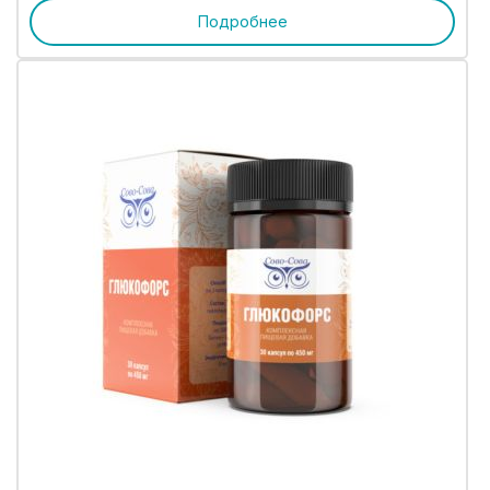
Подробнее