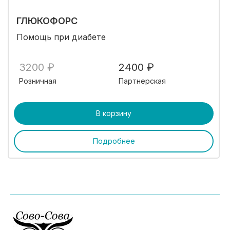
ГЛЮКОФОРС
Помощь при диабете
3200 ₽
2400 ₽
Розничная
Партнерская
В корзину
Подробнее