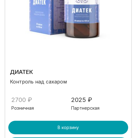
ДИАТЕК
Контроль над сахаром
2700 ₽
2025 ₽
Розничная
Партнерская
В корзину