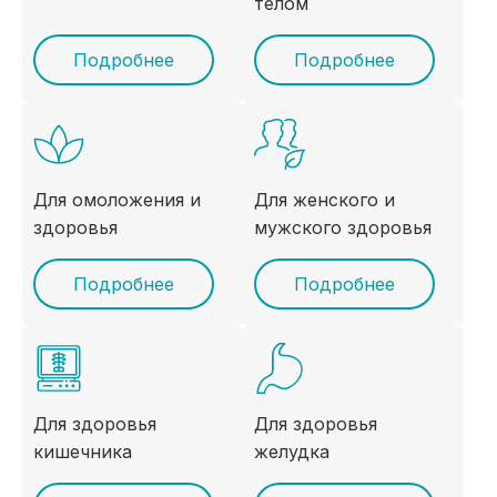
телом
Подробнее
Подробнее
Для омоложения и
Для женского и
здоровья
мужского здоровья
Подробнее
Подробнее
Для здоровья
Для здоровья
кишечника
желудка