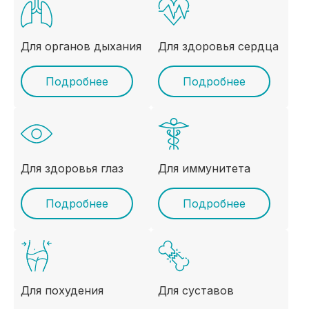
Для органов дыхания
Для здоровья сердца
Подробнее
Подробнее
Для здоровья глаз
Для иммунитета
Подробнее
Подробнее
Для похудения
Для суставов