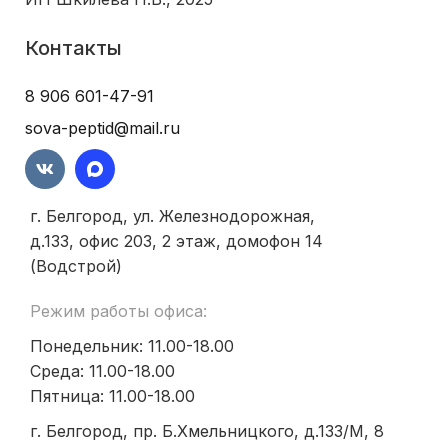
Контакты
8 906 601-47-91
sova-peptid@mail.ru
г. Белгород, ул. Железнодорожная,
д.133, офис 203, 2 этаж, домофон 14
(Водстрой)
Режим работы офиса:
Понедельник: 11.00-18.00
Среда: 11.00-18.00
Пятница: 11.00-18.00
г. Белгород, пр. Б.Хмельницкого, д.133/М, 8