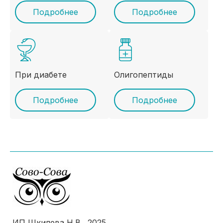
Подробнее
Подробнее
При диабете
Олигопептиды
Подробнее
Подробнее
ИП Шкилева Н.В., 2025