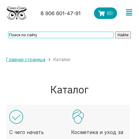
8 906 601-47-91
(
0
)
›
Главная страница
Каталог
Каталог
С чего начать
Косметика и уход за