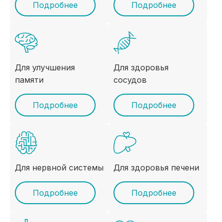
Подробнее
Подробнее
Для улучшения
Для здоровья
памяти
сосудов
Подробнее
Подробнее
Для нервной системы
Для здоровья печени
Подробнее
Подробнее