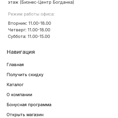
этаж (Бизнес-Центр Богданка)
Режим работы офиса:
Вторник: 11.00-18.00
Четверг: 11.00-18.00
Суббота: 11.00-15.00
Навигация
Главная
Получить скидку
Каталог
О компании
Бонусная программа
Открыть магазин