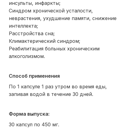
инсульты, инфаркты;
Синдром хронической усталости,
неврастения, ухудшение памяти, снижение
интеллекта;
Расстройства сна;
Климактерический синдром;
Реабилитация больных хроническим
алкоголизмом.
Способ применения
По 1 капсуле 1 раз утром во время еды,
запивая водой в течение 30 дней.
Форма выпуска:
30 капсул по 450 мг.