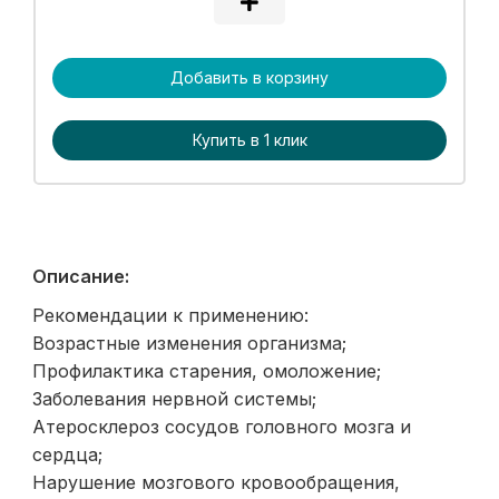
Добавить в корзину
Купить в 1 клик
Описание:
Рекомендации к применению:
Возрастные изменения организма;
Профилактика старения, омоложение;
Заболевания нервной системы;
Атеросклероз сосудов головного мозга и
сердца;
Нарушение мозгового кровообращения,