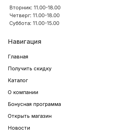
Вторник: 11.00-18.00
Четверг: 11.00-18.00
Суббота: 11.00-15.00
Навигация
Главная
Получить скидку
Каталог
О компании
Бонусная программа
Открыть магазин
Новости