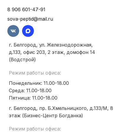
8 906 601-47-91
sova-peptid@mail.ru
г. Белгород, ул. Железнодорожная,
д.133, офис 203, 2 этаж, домофон 14
(Водстрой)
Режим работы офиса:
Понедельник: 11.00-18.00
Среда: 11.00-18.00
Пятница: 11.00-18.00
г. Белгород, пр. Б.Хмельницкого, д.133/М, 8
этаж (Бизнес-Центр Богданка)
Режим работы офиса: