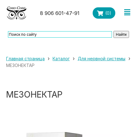
8 906 601-47-91
(
0
)
›
›
›
Главная страница
Каталог
Для нервной системы
МЕЗОНЕКТАР
МЕЗОНЕКТАР