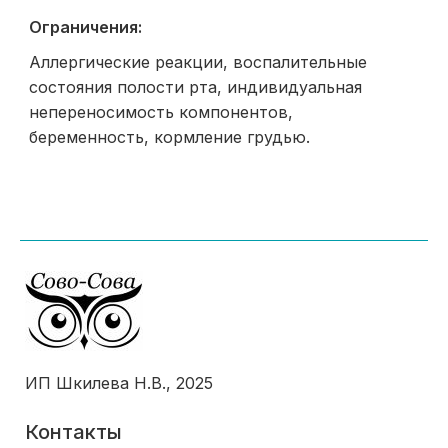
Ограничения:
Аллергические реакции, воспалительные
состояния полости рта, индивидуальная
непереносимость компонентов,
беременность, кормление грудью.
ИП Шкилева Н.В., 2025
Контакты