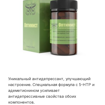
Уникальный антидепрессант, улучшающий
настроение. Специальная формула с 5-HTP и
адеметионином усиливает
антидепрессивные свойства обоих
компонентов.