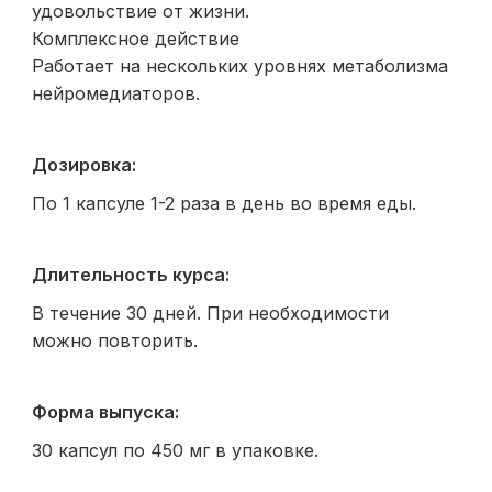
удовольствие от жизни.
Комплексное действие
Работает на нескольких уровнях метаболизма
нейромедиаторов.
Дозировка:
По 1 капсуле 1-2 раза в день во время еды.
Длительность курса:
В течение 30 дней. При необходимости
можно повторить.
Форма выпуска:
30 капсул по 450 мг в упаковке.