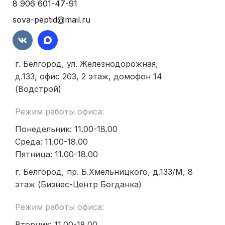
8 906 601-47-91
sova-peptid@mail.ru
г. Белгород, ул. Железнодорожная,
д.133, офис 203, 2 этаж, домофон 14
(Водстрой)
Режим работы офиса:
Понедельник: 11.00-18.00
Среда: 11.00-18.00
Пятница: 11.00-18.00
г. Белгород, пр. Б.Хмельницкого, д.133/М, 8
этаж (Бизнес-Центр Богданка)
Режим работы офиса:
Вторник: 11.00-18.00