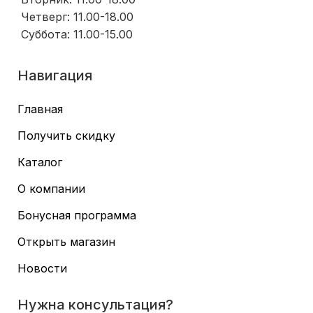
Четверг: 11.00-18.00
Суббота: 11.00-15.00
Навигация
Главная
Получить скидку
Каталог
О компании
Бонусная программа
Открыть магазин
Новости
Нужна консультация?