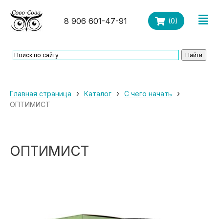
8 906 601-47-91
(
0
)
›
›
›
Главная страница
Каталог
С чего начать
ОПТИМИСТ
ОПТИМИСТ