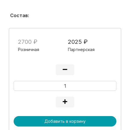
Состав:
2700 ₽
2025 ₽
Розничная
Партнерская
Добавить в корзину