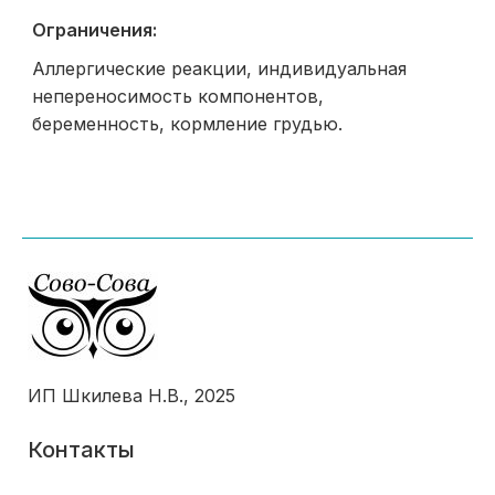
Ограничения:
Аллергические реакции, индивидуальная
непереносимость компонентов,
беременность, кормление грудью.
ИП Шкилева Н.В., 2025
Контакты