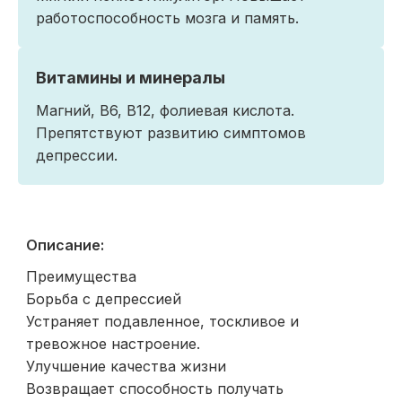
работоспособность мозга и память.
Витамины и минералы
Магний, В6, В12, фолиевая кислота.
Препятствуют развитию симптомов
депрессии.
Описание:
Преимущества
Борьба с депрессией
Устраняет подавленное, тоскливое и
тревожное настроение.
Улучшение качества жизни
Возвращает способность получать