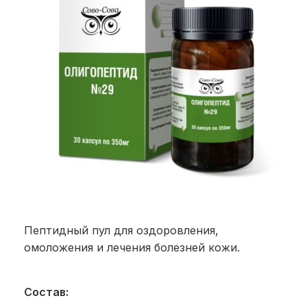
Пептидный пул для оздоровления,
омоложения и лечения болезней кожи.
Состав: