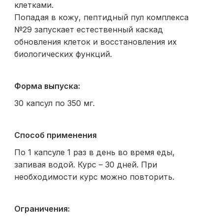
клетками.
Попадая в кожу, пептидный пул комплекса
№29 запускает естественный каскад
обновления клеток и восстановления их
биологических функций.
Форма выпуска:
30 капсул по 350 мг.
Способ применения
По 1 капсуле 1 раз в день во время еды,
запивая водой. Курс – 30 дней. При
необходимости курс можно повторить.
Ограничения: