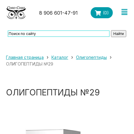
8 906 601-47-91
(
0
)
›
›
›
Главная страница
Каталог
Олигопептиды
ОЛИГОПЕПТИДЫ №29
ОЛИГОПЕПТИДЫ №29