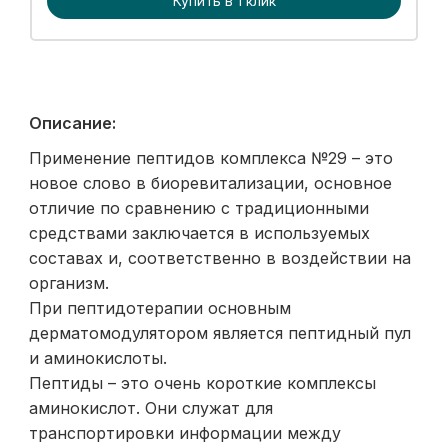
Купить в 1 клик
Описание:
Применение пептидов комплекса №29 – это
новое слово в биоревитализации, основное
отличие по сравнению с традиционными
средствами заключается в используемых
составах и, соответственно в воздействии на
организм.
При пептидотерапии основным
дерматомодулятором является пептидный пул
и аминокислоты.
Пептиды – это очень короткие комплексы
аминокислот. Они служат для
транспортировки информации между