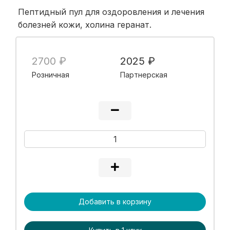
Пептидный пул для оздоровления и лечения
болезней кожи, холина геранат.
2700 ₽
2025 ₽
Розничная
Партнерская
Добавить в корзину