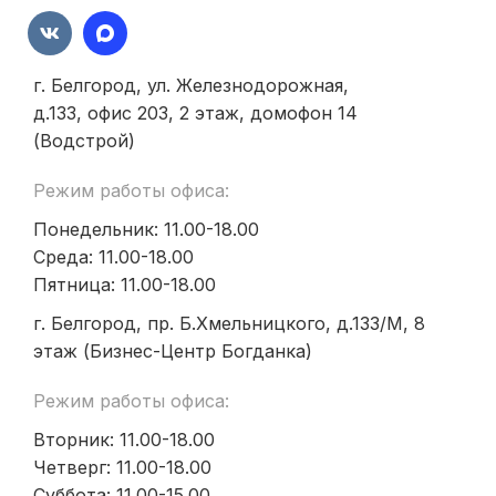
г. Белгород, ул. Железнодорожная,
д.133, офис 203, 2 этаж, домофон 14
(Водстрой)
Режим работы офиса:
Понедельник: 11.00-18.00
Среда: 11.00-18.00
Пятница: 11.00-18.00
г. Белгород, пр. Б.Хмельницкого, д.133/М, 8
этаж (Бизнес-Центр Богданка)
Режим работы офиса:
Вторник: 11.00-18.00
Четверг: 11.00-18.00
Суббота: 11.00-15.00