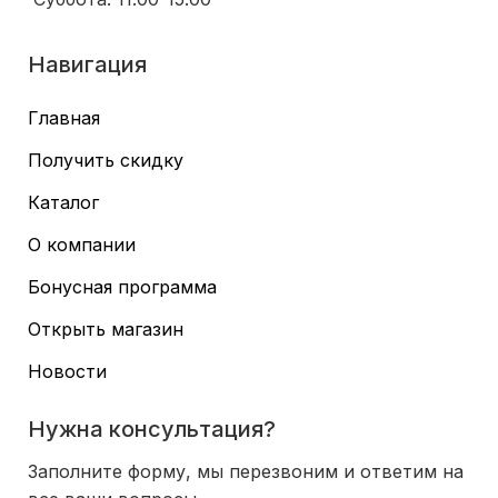
Навигация
Главная
Получить скидку
Каталог
О компании
Бонусная программа
Открыть магазин
Новости
Нужна консультация?
Заполните форму, мы перезвоним и ответим на