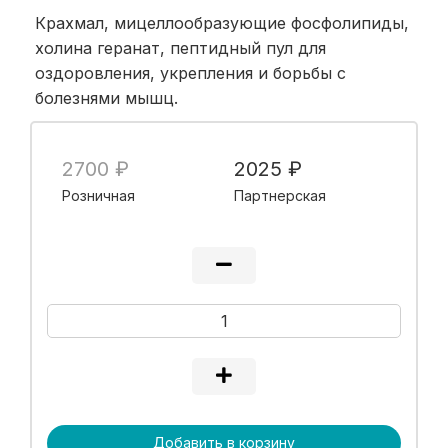
Крахмал, мицеллообразующие фосфолипиды,
холина геранат, пептидный пул для
оздоровления, укрепления и борьбы с
болезнями мышц.
2700 ₽
2025 ₽
Розничная
Партнерская
Добавить в корзину