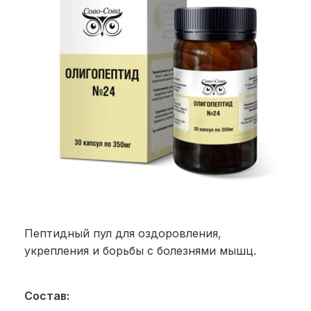
Пептидный пул для оздоровления,
укрепления и борьбы с болезнями мышц.
Состав: