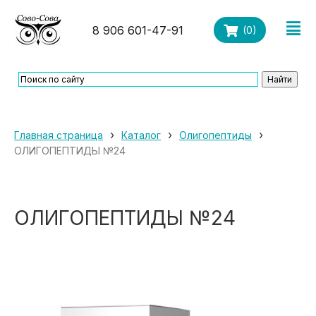
8 906 601-47-91
(
0
)
›
›
›
Главная страница
Каталог
Олигопептиды
ОЛИГОПЕПТИДЫ №24
ОЛИГОПЕПТИДЫ №24