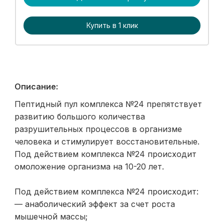
Купить в 1 клик
Описание:
Пептидный пул комплекса №24 препятствует
развитию большого количества
разрушительных процессов в организме
человека и стимулирует восстановительные.
Под действием комплекса №24 происходит
омоложение организма на 10-20 лет.
Под действием комплекса №24 происходит:
— анаболический эффект за счет роста
мышечной массы;