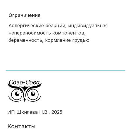
Ограничения:
Аллергические реакции, индивидуальная
непереносимость компонентов,
беременность, кормление грудью.
ИП Шкилева Н.В., 2025
Контакты