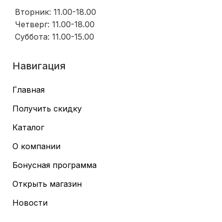
Вторник: 11.00-18.00
Четверг: 11.00-18.00
Суббота: 11.00-15.00
Навигация
Главная
Получить скидку
Каталог
О компании
Бонусная программа
Открыть магазин
Новости