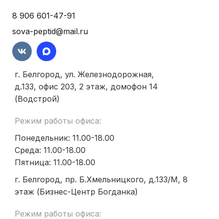
8 906 601-47-91
sova-peptid@mail.ru
г. Белгород, ул. Железнодорожная,
д.133, офис 203, 2 этаж, домофон 14
(Водстрой)
Режим работы офиса:
Понедельник: 11.00-18.00
Среда: 11.00-18.00
Пятница: 11.00-18.00
г. Белгород, пр. Б.Хмельницкого, д.133/М, 8
этаж (Бизнес-Центр Богданка)
Режим работы офиса: