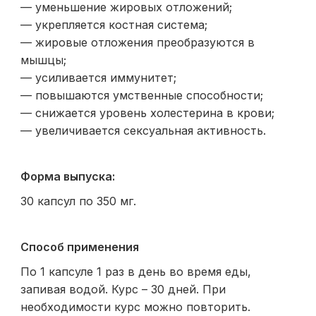
— уменьшение жировых отложений;
— укрепляется костная система;
— жировые отложения преобразуются в
мышцы;
— усиливается иммунитет;
— повышаются умственные способности;
— снижается уровень холестерина в крови;
— увеличивается сексуальная активность.
Форма выпуска:
30 капсул по 350 мг.
Способ применения
По 1 капсуле 1 раз в день во время еды,
запивая водой. Курс – 30 дней. При
необходимости курс можно повторить.