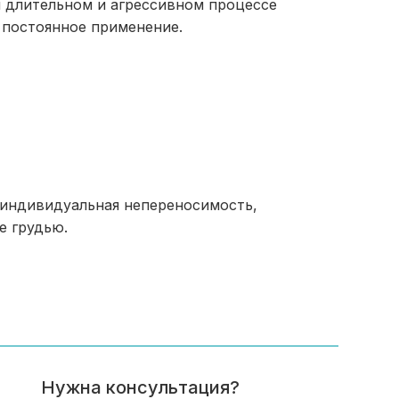
ри длительном и агрессивном процессе
постоянное применение.
 индивидуальная непереносимость,
е грудью.
Нужна консультация?