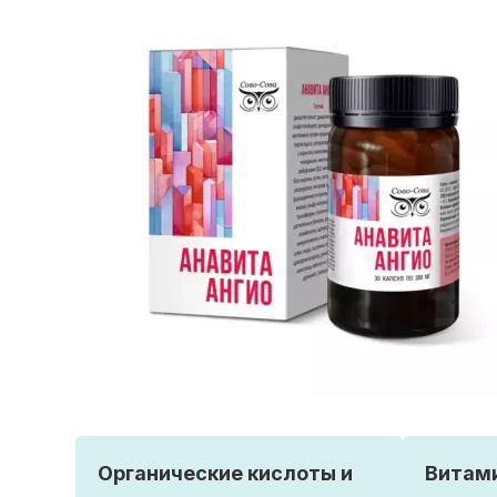
Органические кислоты и
Витам