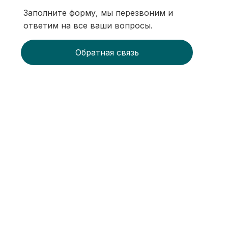
Заполните форму, мы перезвоним и
ответим на все ваши вопросы.
Обратная связь