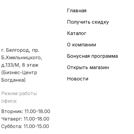
Главная
Получить скидку
Каталог
О компании
г. Белгород, пр.
Бонусная программа
Б.Хмельницкого,
д.133/М, 8 этаж
Открыть магазин
(Бизнес-Центр
Новости
Богданка)
Режим работы
офиса:
Вторник: 11.00-18.00
Четверг: 11.00-18.00
Суббота: 11.00-15.00