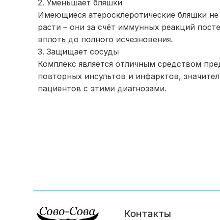
2. Уменьшает бляшки
Имеющиеся атеросклеротические бляшки не
расти – они за счёт иммунных реакций пос
вплоть до полного исчезновения.
3. Защищает сосуды
Комплекс является отличным средством пр
повторных инсультов и инфарктов, значител
пациентов с этими диагнозами.
Контакты