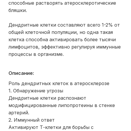
способные растворять атеросклеротические
бляшки.
Дендритные клетки составляют всего 1-2% от
общей клеточной популяции, но одна такая
клетка способна активировать более тысячи
лимфоцитов, эффективно регулируя иммунные
процессы в организме.
Описание:
Роль дендритных клеток в атеросклерозе
1. Обнаружение угрозы
Дендритные клетки распознают
модифицированные липопротеины в стенке
артерий.
2. Иммунный ответ
Активируют Т-клетки для борьбы с