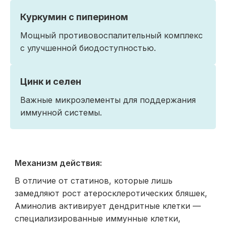
Куркумин с пиперином
Мощный противовоспалительный комплекс
с улучшенной биодоступностью.
Цинк и селен
Важные микроэлементы для поддержания
иммунной системы.
Механизм действия:
В отличие от статинов, которые лишь
замедляют рост атеросклеротических бляшек,
Аминолив активирует дендритные клетки —
специализированные иммунные клетки,