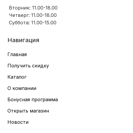
Вторник: 11.00-18.00
Четверг: 11.00-18.00
Суббота: 11.00-15.00
Навигация
Главная
Получить скидку
Каталог
О компании
Бонусная программа
Открыть магазин
Новости