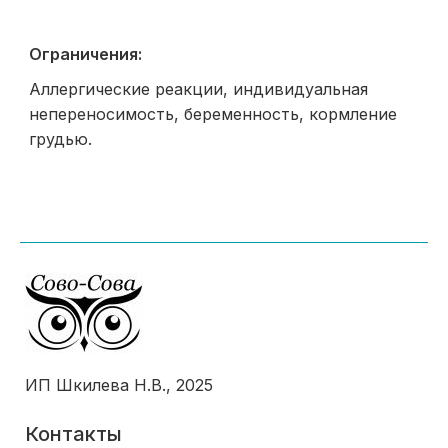
Ограничения:
Аллергические реакции, индивидуальная
непереносимость, беременность, кормление
грудью.
ИП Шкилева Н.В., 2025
Контакты