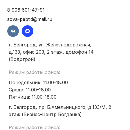
8 906 601-47-91
sova-peptid@mail.ru
г. Белгород, ул. Железнодорожная,
д.133, офис 203, 2 этаж, домофон 14
(Водстрой)
Режим работы офиса:
Понедельник: 11.00-18.00
Среда: 11.00-18.00
Пятница: 11.00-18.00
г. Белгород, пр. Б.Хмельницкого, д.133/М, 8
этаж (Бизнес-Центр Богданка)
Режим работы офиса: