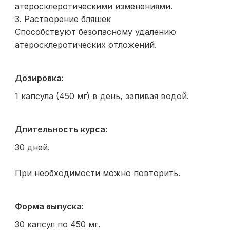
атеросклеротическими изменениями.
3. Растворение бляшек
Способствуют безопасному удалению
атеросклеротических отложений.
Дозировка:
1 капсула (450 мг) в день, запивая водой.
Длительность курса:
30 дней.
При необходимости можно повторить.
Форма выпуска:
30 капсул по 450 мг.