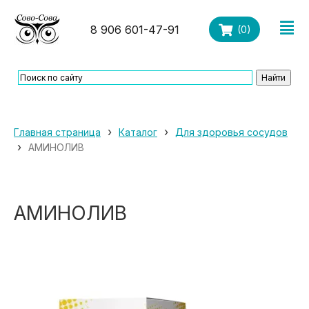
8 906 601-47-91
(
0
)
›
›
Главная страница
Каталог
Для здоровья сосудов
›
АМИНОЛИВ
АМИНОЛИВ