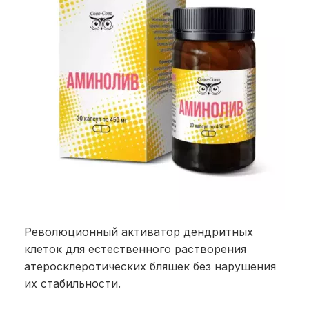
Революционный активатор дендритных
клеток для естественного растворения
атеросклеротических бляшек без нарушения
их стабильности.