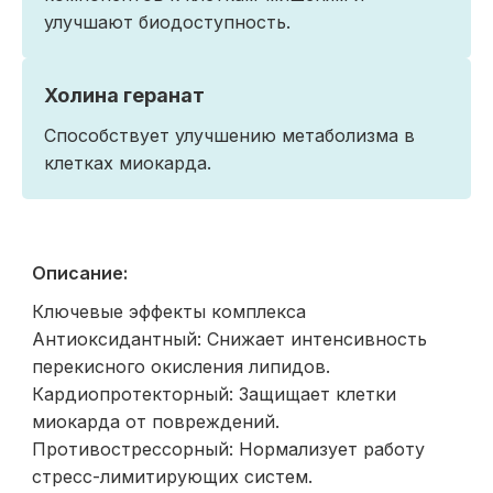
улучшают биодоступность.
Холина геранат
Способствует улучшению метаболизма в
клетках миокарда.
Описание:
Ключевые эффекты комплекса
Антиоксидантный: Снижает интенсивность
перекисного окисления липидов.
Кардиопротекторный: Защищает клетки
миокарда от повреждений.
Противострессорный: Нормализует работу
стресс-лимитирующих систем.