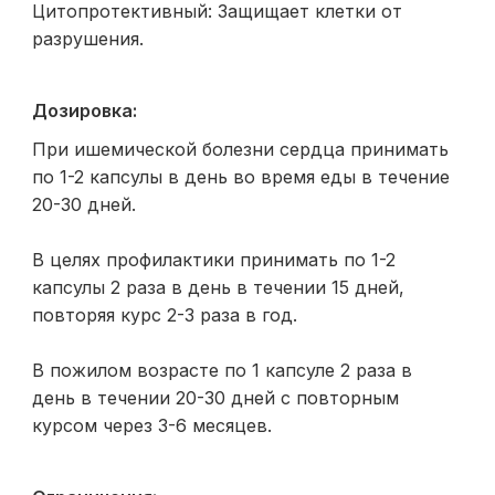
Цитопротективный: Защищает клетки от
разрушения.
Дозировка:
При ишемической болезни сердца принимать
по 1-2 капсулы в день во время еды в течение
20-30 дней.
В целях профилактики принимать по 1-2
капсулы 2 раза в день в течении 15 дней,
повторяя курс 2-3 раза в год.
В пожилом возрасте по 1 капсуле 2 раза в
день в течении 20-30 дней с повторным
курсом через 3-6 месяцев.