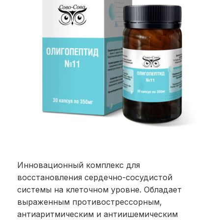
Инновационный комплекс для
восстановления сердечно-сосудистой
системы на клеточном уровне. Обладает
выраженным противострессорным,
антиаритмическим и антиишемическим