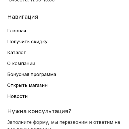
Навигация
Главная
Получить скидку
Каталог
О компании
Бонусная программа
Открыть магазин
Новости
Нужна консультация?
Заполните форму, мы перезвоним и ответим на