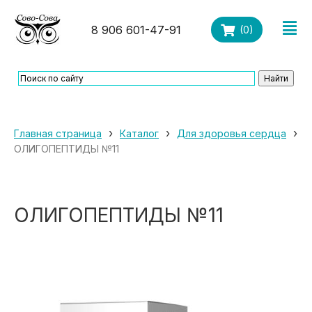
8 906 601-47-91
(
0
)
›
›
›
Главная страница
Каталог
Для здоровья сердца
ОЛИГОПЕПТИДЫ №11
ОЛИГОПЕПТИДЫ №11