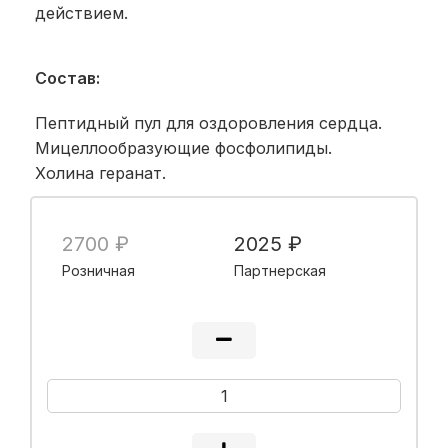
действием.
Состав:
Пептидный пул для оздоровления сердца.
Мицеллообразующие фосфолипиды.
Холина геранат.
2700 ₽
2025 ₽
Розничная
Партнерская