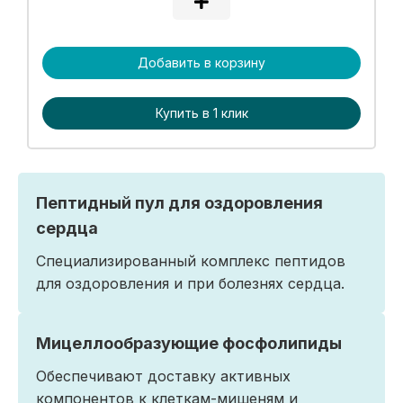
Добавить в корзину
Купить в 1 клик
Пептидный пул для оздоровления
сердца
Специализированный комплекс пептидов
для оздоровления и при болезнях сердца.
Мицеллообразующие фосфолипиды
Обеспечивают доставку активных
компонентов к клеткам-мишеням и