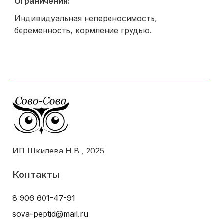
Ограничения:
Индивидуальная непереносимость,
беременность, кормление грудью.
ИП Шкилева Н.В., 2025
Контакты
8 906 601-47-91
sova-peptid@mail.ru