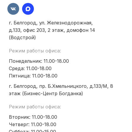
г. Белгород, ул. Железнодорожная,
д.133, офис 203, 2 этаж, домофон 14
(Водстрой)
Режим работы офиса:
Понедельник: 11.00-18.00
Среда: 11.00-18.00
Пятница: 11.00-18.00
г. Белгород, пр. Б.Хмельницкого, д.133/М, 8
этаж (Бизнес-Центр Богданка)
Режим работы офиса:
Вторник: 11.00-18.00
Четверг: 11.00-18.00
Суббота: 11.00-15.00