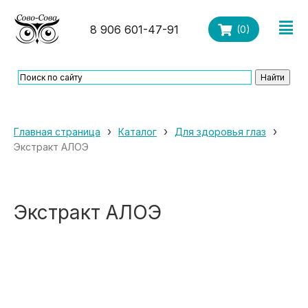
8 906 601-47-91
(
0
)
›
›
›
Главная страница
Каталог
Для здоровья глаз
Экстракт АЛОЭ
Экстракт АЛОЭ