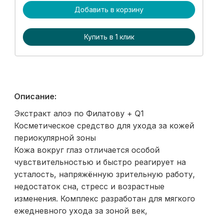
Добавить в корзину
Купить в 1 клик
Описание:
Экстракт алоэ по Филатову + Q1
Косметическое средство для ухода за кожей
периокулярной зоны
Кожа вокруг глаз отличается особой
чувствительностью и быстро реагирует на
усталость, напряжённую зрительную работу,
недостаток сна, стресс и возрастные
изменения. Комплекс разработан для мягкого
ежедневного ухода за зоной век,