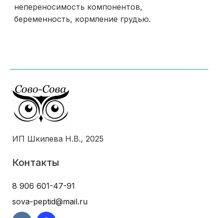
непереносимость компонентов,
беременность, кормление грудью.
ИП Шкилева Н.В., 2025
Контакты
8 906 601-47-91
sova-peptid@mail.ru