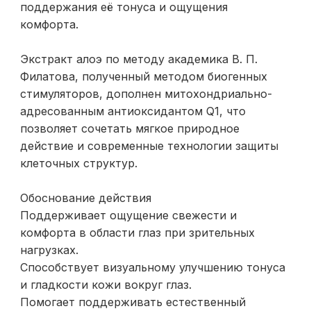
поддержания её тонуса и ощущения
комфорта.
Экстракт алоэ по методу академика В. П.
Филатова, полученный методом биогенных
стимуляторов, дополнен митохондриально-
адресованным антиоксидантом Q1, что
позволяет сочетать мягкое природное
действие и современные технологии защиты
клеточных структур.
Обоснование действия
Поддерживает ощущение свежести и
комфорта в области глаз при зрительных
нагрузках.
Способствует визуальному улучшению тонуса
и гладкости кожи вокруг глаз.
Помогает поддерживать естественный