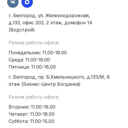
г. Белгород, ул. Железнодорожная,
д.133, офис 203, 2 этаж, домофон 14
(Водстрой)
Режим работы офиса:
Понедельник: 11.00-18.00
Среда: 11.00-18.00
Пятница: 11.00-18.00
г. Белгород, пр. Б.Хмельницкого, д.133/М, 8
этаж (Бизнес-Центр Богданка)
Режим работы офиса:
Вторник: 11.00-18.00
Четверг: 11.00-18.00
Суббота: 11.00-15.00