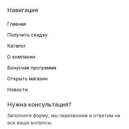
Навигация
Главная
Получить скидку
Каталог
О компании
Бонусная программа
Открыть магазин
Новости
Нужна консультация?
Заполните форму, мы перезвоним и ответим на
все ваши вопросы.