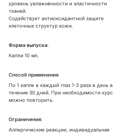
уровень увлажнённости и эластичности
тканей.
Содействует антиоксидантной защите
клеточных структур кожи.
Форма выпуска:
Капли 10 мл.
Способ применения
По 1 капле в каждый глаз 1-3 раза в день в
течение 30 дней. При необходимости курс
можно повторить.
Ограничения:
Аллергические реакции, индивидуальная