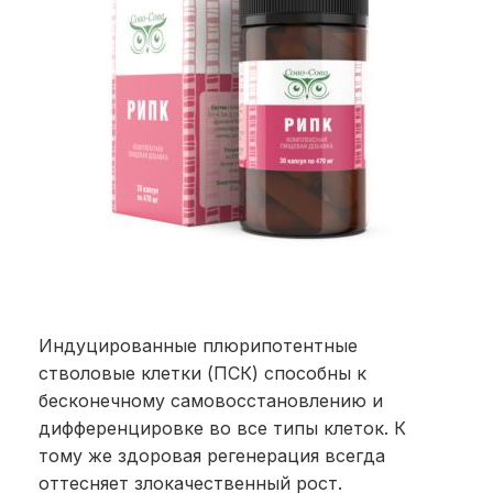
Индуцированные плюрипотентные
стволовые клетки (ПСК) способны к
бесконечному самовосстановлению и
дифференцировке во все типы клеток. К
тому же здоровая регенерация всегда
оттесняет злокачественный рост.