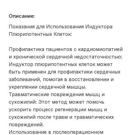
Описание:
Показания для Использования Индуктора
Плюрипотентных Клеток:
Профилактика пациентов с кардиомиопатией
и хронической сердечной недостаточностью:
Индуктор плюрипотентных клеток может
быть применен для профилактики сердечных
заболеваний, помогая в восстановлении и
укреплении сердечной мышцы.
Травматические повреждения мышц и
сухожилий: Этот метод может помочь
ускорить процесс регенерации мышц и
сухожилий после травм и травматических
повреждений.
Использование в послеоперационном