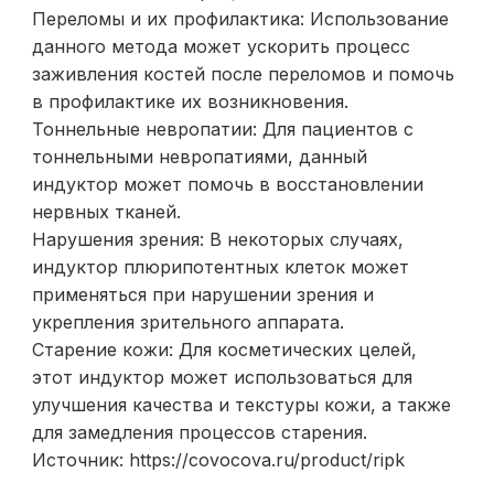
Переломы и их профилактика: Использование
данного метода может ускорить процесс
заживления костей после переломов и помочь
в профилактике их возникновения.
Тоннельные невропатии: Для пациентов с
тоннельными невропатиями, данный
индуктор может помочь в восстановлении
нервных тканей.
Нарушения зрения: В некоторых случаях,
индуктор плюрипотентных клеток может
применяться при нарушении зрения и
укрепления зрительного аппарата.
Старение кожи: Для косметических целей,
этот индуктор может использоваться для
улучшения качества и текстуры кожи, а также
для замедления процессов старения.
Источник: https://covocova.ru/product/ripk