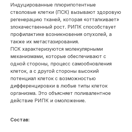
Индуцированные плюрипотентные
стволовые клетки (ПСК) вызывают здоровую
регенерацию тканей, которая «отталкивает»
злокачественный рост. РИПК способствует
профилактике возникновения опухолей, а
также их метастазирования.
ПСК характеризуются молекулярными
механизмами, которые обеспечивают с
одной стороны, процесс самообновления
клеток, а с другой стороны высокий
потенциал клеток с возможностью
дифференцировки в любые типы клеток
организма. Это объясняет поливалентное
действие РИПК и омоложение.
Состав: