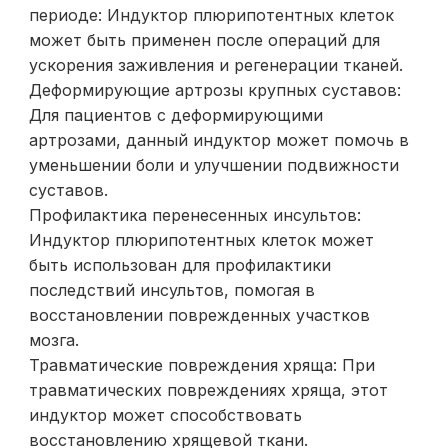
периоде: Индуктор плюрипотентных клеток
может быть применен после операций для
ускорения заживления и регенерации тканей.
Деформирующие артрозы крупных суставов:
Для пациентов с деформирующими
артрозами, данный индуктор может помочь в
уменьшении боли и улучшении подвижности
суставов.
Профилактика перенесенных инсультов:
Индуктор плюрипотентных клеток может
быть использован для профилактики
последствий инсультов, помогая в
восстановлении поврежденных участков
мозга.
Травматические повреждения хряща: При
травматических повреждениях хряща, этот
индуктор может способствовать
восстановлению хрящевой ткани.