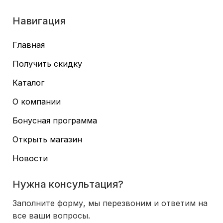
Навигация
Главная
Получить скидку
Каталог
О компании
Бонусная программа
Открыть магазин
Новости
Нужна консультация?
Заполните форму, мы перезвоним и ответим на
все ваши вопросы.