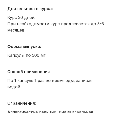
Длительность курса:
Курс 30 дней.
При необходимости курс продлевается до 3-6
месяцев.
Форма выпуска:
Капсулы по 500 мг.
Способ применения
По 1 капсуле 1 раз во время еды, запивая
водой.
Ограничения:
Аллергические реакции, индивидуальная