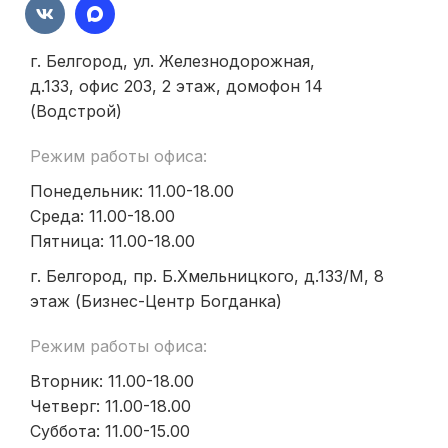
г. Белгород, ул. Железнодорожная,
д.133, офис 203, 2 этаж, домофон 14
(Водстрой)
Режим работы офиса:
Понедельник: 11.00-18.00
Среда: 11.00-18.00
Пятница: 11.00-18.00
г. Белгород, пр. Б.Хмельницкого, д.133/М, 8
этаж (Бизнес-Центр Богданка)
Режим работы офиса:
Вторник: 11.00-18.00
Четверг: 11.00-18.00
Суббота: 11.00-15.00