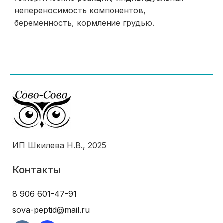
непереносимость компонентов,
беременность, кормление грудью.
ИП Шкилева Н.В., 2025
Контакты
8 906 601-47-91
sova-peptid@mail.ru