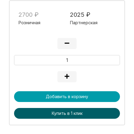
2700 ₽
2025 ₽
Розничная
Партнерская
Добавить в корзину
Купить в 1 клик