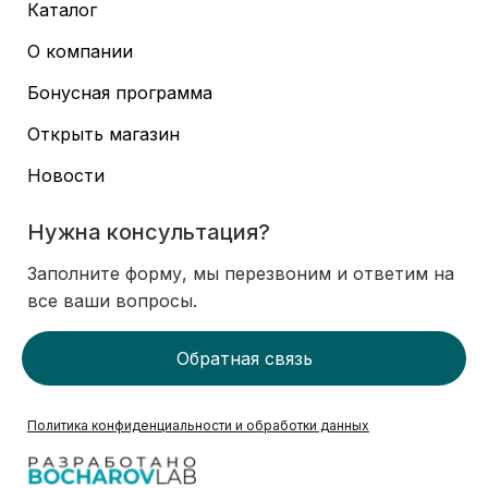
Каталог
О компании
Бонусная программа
Открыть магазин
Новости
Нужна консультация?
Заполните форму, мы перезвоним и ответим на
все ваши вопросы.
Обратная связь
Политика конфиденциальности и обработки данных