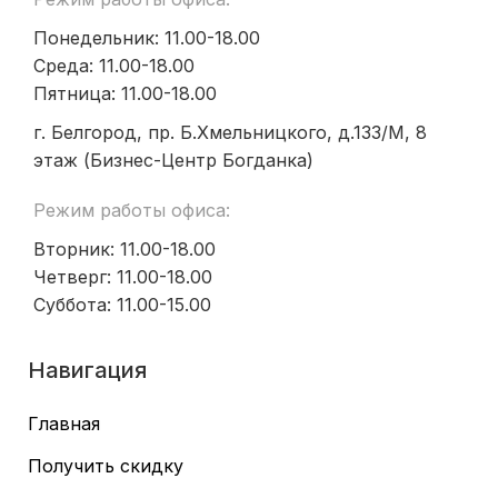
Понедельник: 11.00-18.00
Среда: 11.00-18.00
Пятница: 11.00-18.00
г. Белгород, пр. Б.Хмельницкого, д.133/М, 8
этаж (Бизнес-Центр Богданка)
Режим работы офиса:
Вторник: 11.00-18.00
Четверг: 11.00-18.00
Суббота: 11.00-15.00
Навигация
Главная
Получить скидку