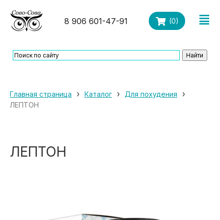
8 906 601-47-91
(
0
)
›
›
›
Главная страница
Каталог
Для похудения
ЛЕПТОН
ЛЕПТОН