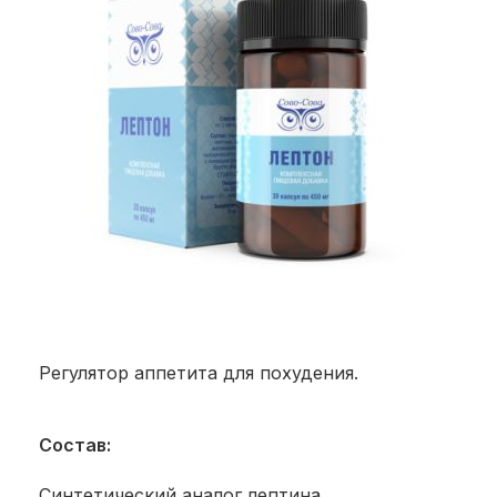
Регулятор аппетита для похудения.
Состав:
Синтетический аналог лептина,