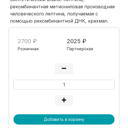
рекомбинантная метиониловая производная
человеческого лептина, получаемая с
помощью рекомбинантной ДНК, крахмал.
2700 ₽
2025 ₽
Розничная
Партнерская
Добавить в корзину