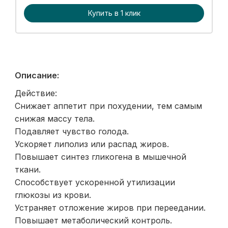
Купить в 1 клик
Описание:
Действие:
Снижает аппетит при похудении, тем самым
снижая массу тела.
Подавляет чувство голода.
Ускоряет липолиз или распад жиров.
Повышает синтез гликогена в мышечной
ткани.
Способствует ускоренной утилизации
глюкозы из крови.
Устраняет отложение жиров при переедании.
Повышает метаболический контроль.