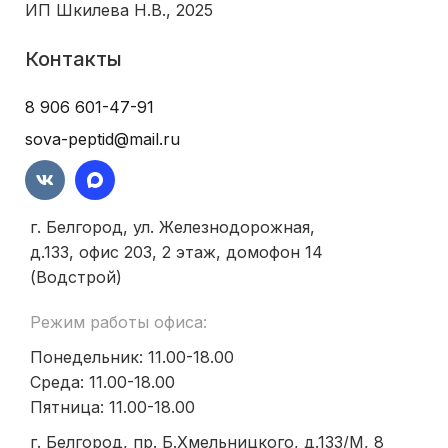
ИП Шкилева Н.В., 2025
Контакты
8 906 601-47-91
sova-peptid@mail.ru
г. Белгород, ул. Железнодорожная,
д.133, офис 203, 2 этаж, домофон 14
(Водстрой)
Режим работы офиса:
Понедельник: 11.00-18.00
Среда: 11.00-18.00
Пятница: 11.00-18.00
г. Белгород, пр. Б.Хмельницкого, д.133/М, 8