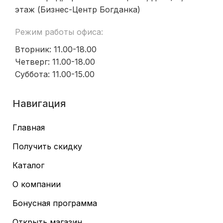
этаж (Бизнес-Центр Богданка)
Режим работы офиса:
Вторник: 11.00-18.00
Четверг: 11.00-18.00
Суббота: 11.00-15.00
Навигация
Главная
Получить скидку
Каталог
О компании
Бонусная программа
Открыть магазин