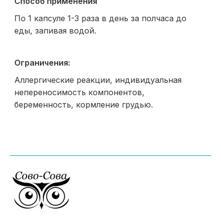
Способ применения
По 1 капсуле 1-3 раза в день за полчаса до
еды, запивая водой.
Ограничения:
Аллергические реакции, индивидуальная
непереносимость компонентов,
беременность, кормление грудью.