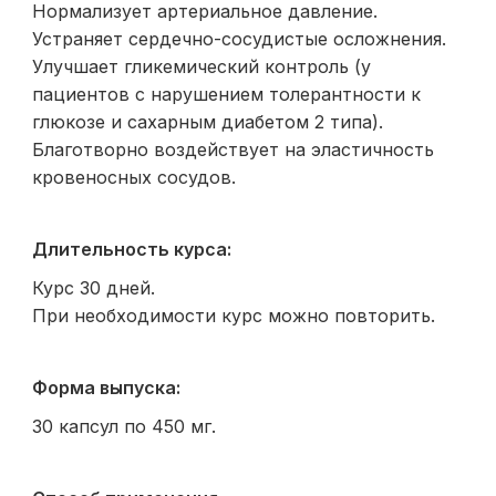
Нормализует артериальное давление.
Устраняет сердечно-сосудистые осложнения.
Улучшает гликемический контроль (у
пациентов с нарушением толерантности к
глюкозе и сахарным диабетом 2 типа).
Благотворно воздействует на эластичность
кровеносных сосудов.
Длительность курса:
Курс 30 дней.
При необходимости курс можно повторить.
Форма выпуска:
30 капсул по 450 мг.