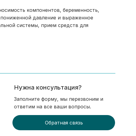
носимость компонентов, беременность,
 пониженной давление и выраженное
льной системы, прием средств для
Нужна консультация?
Заполните форму, мы перезвоним и
ответим на все ваши вопросы.
Обратная связь