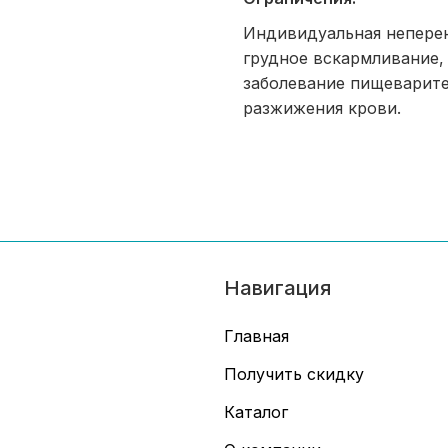
Индивидуальная непере
грудное вскармливание,
заболевание пищеварите
разжижения крови.
Навигация
Главная
Получить скидку
Каталог