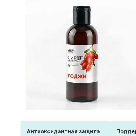
Антиоксидантная защита
Подде