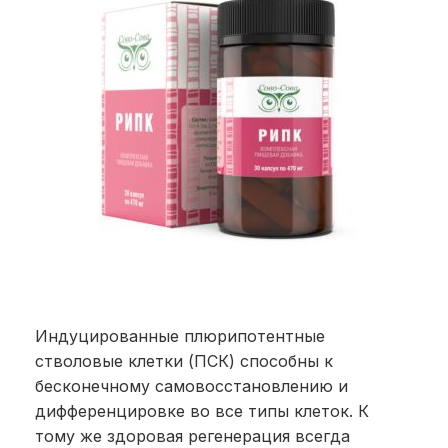
Индуцированные плюрипотентные
стволовые клетки (ПСК) способны к
бесконечному самовосстановлению и
дифференцировке во все типы клеток. К
тому же здоровая регенерация всегда