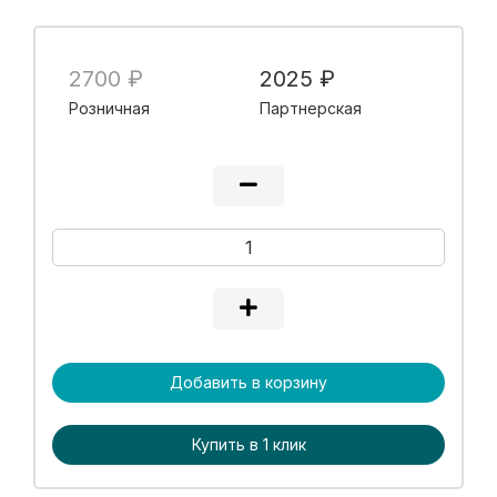
2700 ₽
2025 ₽
Розничная
Партнерская
Добавить в корзину
Купить в 1 клик