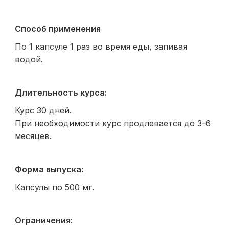
Способ применения
По 1 капсуле 1 раз во время еды, запивая
водой.
Длительность курса:
Курс 30 дней.
При необходимости курс продлевается до 3-6
месяцев.
Форма выпуска:
Капсулы по 500 мг.
Ограничения: