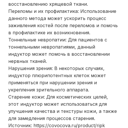
восстановлению хрящевой ткани.
Переломы и их профилактика: Использование
данного метода может ускорить процесс
заживления костей после переломов и помочь
в профилактике их возникновения.
Тоннельные невропатии: Для пациентов с
тоннельными невропатиями, данный
индуктор может помочь в восстановлении
нервных тканей.
Нарушения зрения: В некоторых случаях,
индуктор плюрипотентных клеток может
применяться при нарушении зрения и
укрепления зрительного аппарата.
Старение кожи: Для косметических целей,
этот индуктор может использоваться для
улучшения качества и текстуры кожи, а также
для замедления процессов старения.
Источник: https://covocova.ru/product/ripk