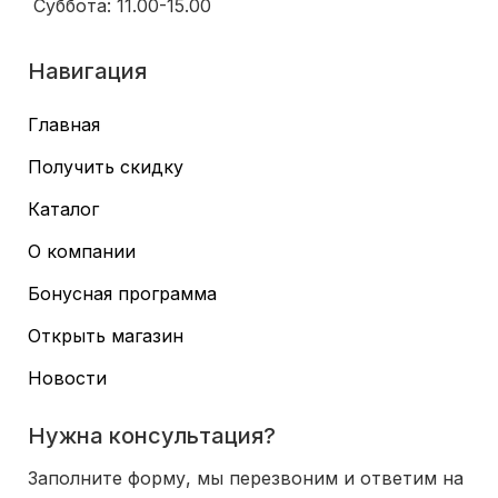
Суббота: 11.00-15.00
Навигация
Главная
Получить скидку
Каталог
О компании
Бонусная программа
Открыть магазин
Новости
Нужна консультация?
Заполните форму, мы перезвоним и ответим на