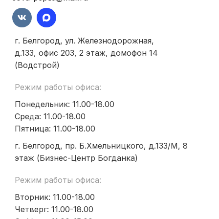
г. Белгород, ул. Железнодорожная,
д.133, офис 203, 2 этаж, домофон 14
(Водстрой)
Режим работы офиса:
Понедельник: 11.00-18.00
Среда: 11.00-18.00
Пятница: 11.00-18.00
г. Белгород, пр. Б.Хмельницкого, д.133/М, 8
этаж (Бизнес-Центр Богданка)
Режим работы офиса:
Вторник: 11.00-18.00
Четверг: 11.00-18.00