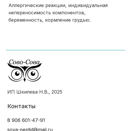
Аллергические реакции, индивидуальная
непереносимость компонентов,
беременность, кормление грудью.
ИП Шкилева Н.В., 2025
Контакты
8 906 601-47-91
sova-peptid@mail.ru