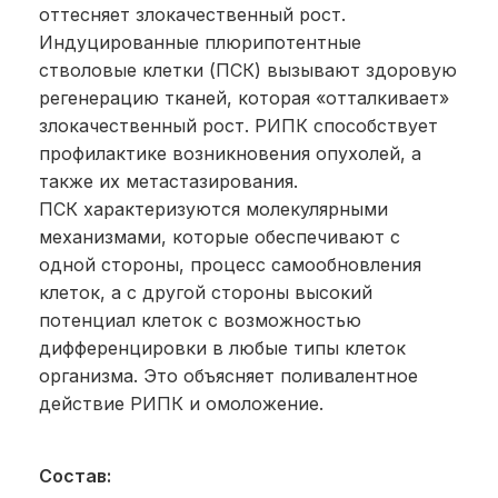
оттесняет злокачественный рост.
Индуцированные плюрипотентные
стволовые клетки (ПСК) вызывают здоровую
регенерацию тканей, которая «отталкивает»
злокачественный рост. РИПК способствует
профилактике возникновения опухолей, а
также их метастазирования.
ПСК характеризуются молекулярными
механизмами, которые обеспечивают с
одной стороны, процесс самообновления
клеток, а с другой стороны высокий
потенциал клеток с возможностью
дифференцировки в любые типы клеток
организма. Это объясняет поливалентное
действие РИПК и омоложение.
Состав: