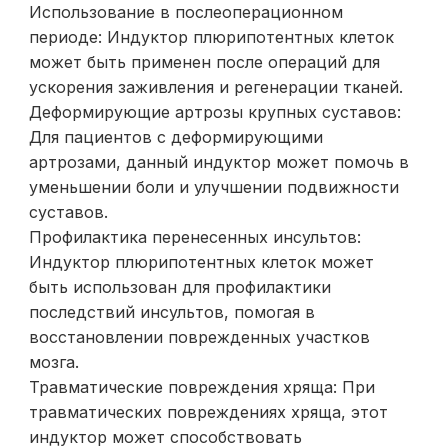
Использование в послеоперационном
периоде: Индуктор плюрипотентных клеток
может быть применен после операций для
ускорения заживления и регенерации тканей.
Деформирующие артрозы крупных суставов:
Для пациентов с деформирующими
артрозами, данный индуктор может помочь в
уменьшении боли и улучшении подвижности
суставов.
Профилактика перенесенных инсультов:
Индуктор плюрипотентных клеток может
быть использован для профилактики
последствий инсультов, помогая в
восстановлении поврежденных участков
мозга.
Травматические повреждения хряща: При
травматических повреждениях хряща, этот
индуктор может способствовать