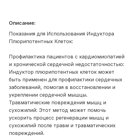
Описание:
Показания для Использования Индуктора
Плюрипотентных Клеток:
Профилактика пациентов с кардиомиопатией
и хронической сердечной недостаточностью:
Индуктор плюрипотентных клеток может
быть применен для профилактики сердечных
заболеваний, помогая в восстановлении и
укреплении сердечной мышцы.
Травматические повреждения мышц и
сухожилий: Этот метод может помочь
ускорить процесс регенерации мышц и
сухожилий после травм и травматических
повреждений.