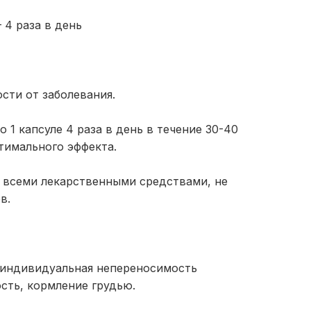
— 4 раза в день
сти от заболевания.
 1 капсуле 4 раза в день в течение 30-40
тимального эффекта.
о всеми лекарственными средствами, не
в.
 индивидуальная непереносимость
сть, кормление грудью.