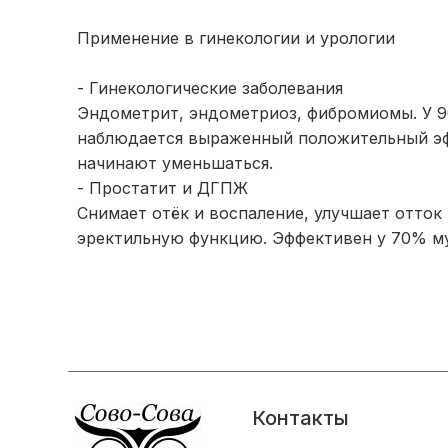
Применение в гинекологии и урологии
- Гинекологические заболевания
Эндометрит, эндометриоз, фибромиомы. У 
наблюдается выраженный положительный эф
начинают уменьшаться.
- Простатит и ДГПЖ
Снимает отёк и воспаление, улучшает отток
эректильную функцию. Эффективен у 70% му
Контакты