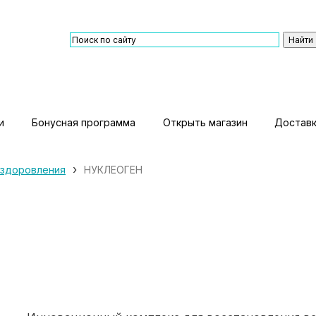
и
Бонусная программа
Открыть магазин
Доставк
›
оздоровления
НУКЛЕОГЕН