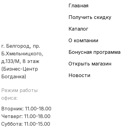
Главная
Получить скидку
Каталог
О компании
г. Белгород, пр.
Бонусная программа
Б.Хмельницкого,
д.133/М, 8 этаж
Открыть магазин
(Бизнес-Центр
Новости
Богданка)
Режим работы
офиса:
Вторник: 11.00-18.00
Четверг: 11.00-18.00
Суббота: 11.00-15.00