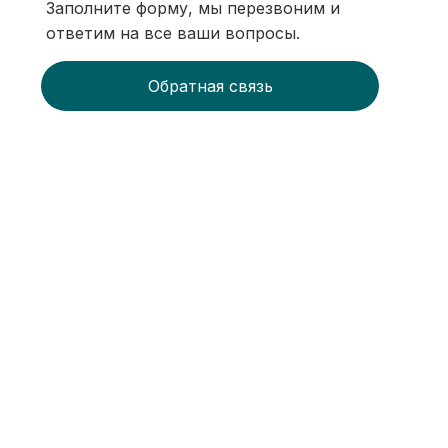
Заполните форму, мы перезвоним и
ответим на все ваши вопросы.
Обратная связь