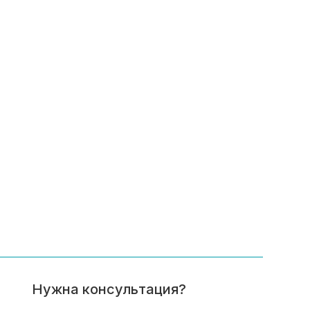
Нужна консультация?